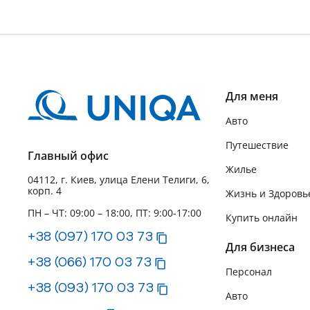
Для меня
Авто
Путешествие
Главный офис
Жилье
04112, г. Киев, улица Елени Телиги, 6,
корп. 4
Жизнь и Здоровь
ПН – ЧТ: 09:00 – 18:00, ПТ: 9:00-17:00
Купить онлайн
+38 (097) 170 03 73
Для бизнеса
+38 (066) 170 03 73
Персонал
+38 (093) 170 03 73
Авто