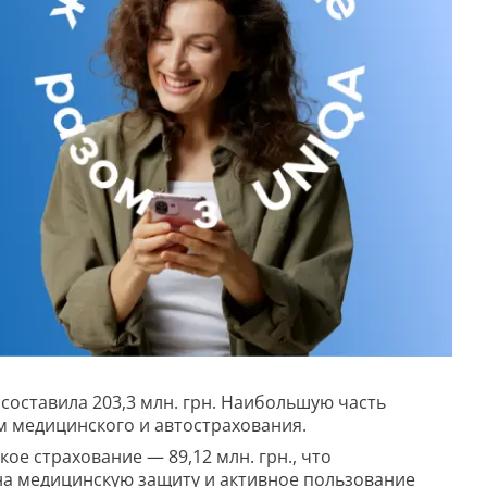
составила 203,3 млн. грн. Наибольшую часть
 медицинского и автострахования.
е страхование — 89,12 млн. грн., что
на медицинскую защиту и активное пользование