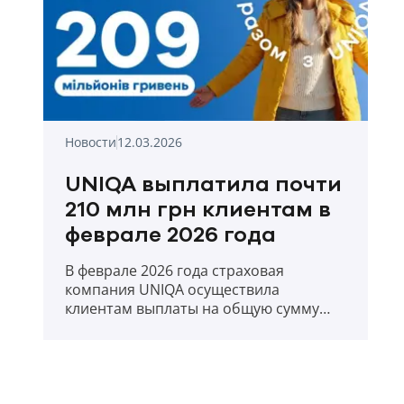
Новости
12.03.2026
UNIQA выплатила почти
210 млн грн клиентам в
феврале 2026 года
В феврале 2026 года страховая
компания UNIQA осуществила
клиентам выплаты на общую сумму
209,88 млн. грн.