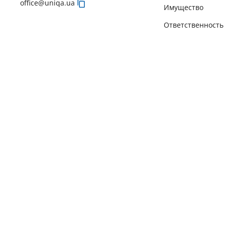
office@uniqa.ua
Имущество
Ответственность