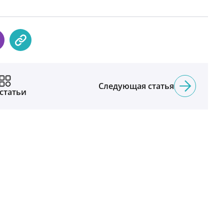
Следующая статья
 статьи