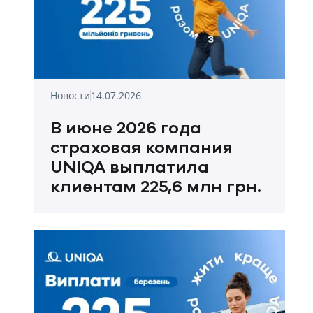
Новости
14.07.2026
В июне 2026 года
страховая компания
UNIQA выплатила
клиентам 225,6 млн грн.