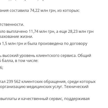
ия составила 74,22 млн грн, из которых:
етственности.
о выплачено 11,74 млн грн, а еще 28,23 млн грн
рахование жизни.
 1,5 млн грн и была произведена по договору
ь высокий уровень клиентского сервиса. Общий
 балла, в том числе:
6;
ал 239 562 клиентских обращения, среди которых
 организацию медицинских услуг. Технический
выплаты и качественный сервис, поддерживая