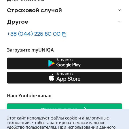
Страховой случай
Другое
+38 (044) 225 60 00
Загрузите myUNIQA
Загрузить з
Загрузить з
Наш Youtube канал
Присоединиться
Этот сайт использует файлы cookie и аналогичные
технологии, чтобы гарантировать максимальное
удобство пользователям. При использовании данного