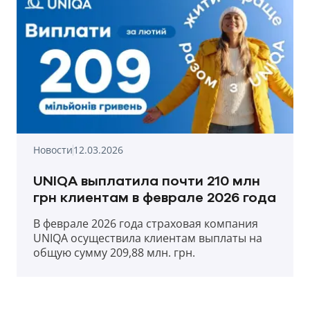
Новости
12.03.2026
UNIQA выплатила почти 210 млн
грн клиентам в феврале 2026 года
В феврале 2026 года страховая компания
UNIQA осуществила клиентам выплаты на
общую сумму 209,88 млн. грн.