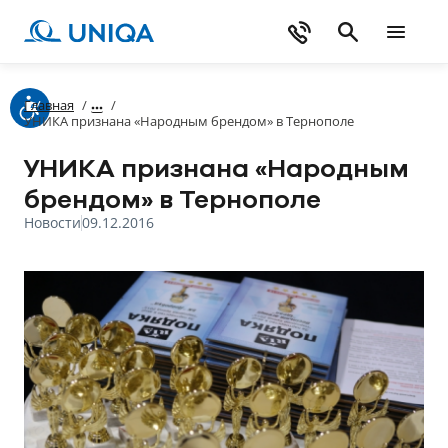
Главная
/
/
УНИКА признана «Народным брендом» в Тернополе
УНИКА признана «Народным
брендом» в Тернополе
Новости
09.12.2016