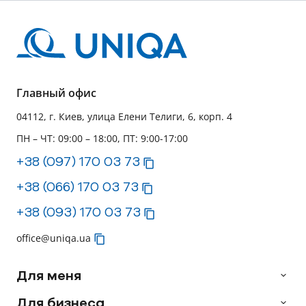
Главный офис
04112, г. Киев, улица Елени Телиги, 6, корп. 4
ПН – ЧТ: 09:00 – 18:00, ПТ: 9:00-17:00
+38 (097) 170 03 73
+38 (066) 170 03 73
+38 (093) 170 03 73
office@uniqa.ua
Для меня
Для бизнеса