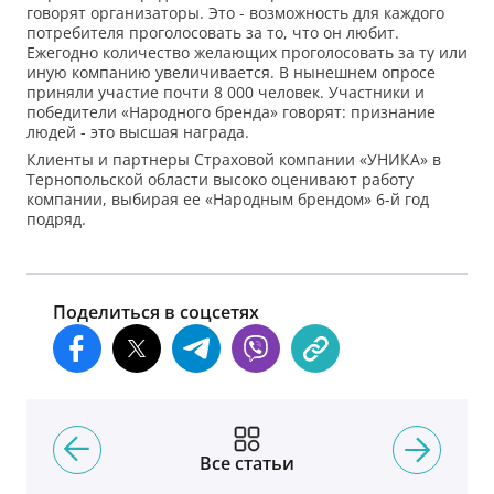
говорят организаторы. Это - возможность для каждого
потребителя проголосовать за то, что он любит.
Ежегодно количество желающих проголосовать за ту или
иную компанию увеличивается. В нынешнем опросе
приняли участие почти 8 000 человек. Участники и
победители «Народного бренда» говорят: признание
людей - это высшая награда.
Клиенты и партнеры Страховой компании «УНИКА» в
Тернопольской области высоко оценивают работу
компании, выбирая ее «Народным брендом» 6-й год
подряд.
Поделиться в соцсетях
Все статьи