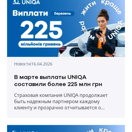
Новости
16.04.2026
В марте выплаты UNIQA
составили более 225 млн грн
Страховая компания UNIQA продолжает
быть надежным партнером каждому
клиенту и прозрачно отчитывается о
выплатах в первый месяц весны 2026 года.