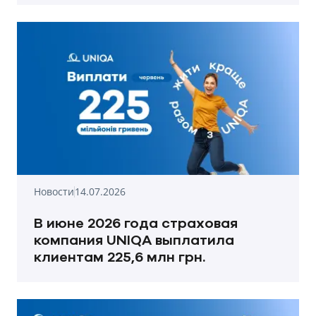
Новости
14.07.2026
В июне 2026 года страховая
компания UNIQA выплатила
клиентам 225,6 млн грн.