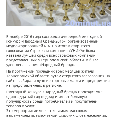
В ноябре 2016 года состоялся очередной ежегодный
конкурс «Народный бренд-2016», организованный
медиа-корпорацией RIА. По итогам открытого
голосования Страховая компания «УНИКА» была
названа лучшей среди всех страховых компаний,
представленных в Тернопольской области, и была
удостоена звания «Народный бренд».
На протяжении последних трех месяцев жители
Тернопольской области путем открытого голосования на
сайте выбирали лучшие торговые марки и предприятия
из представленных в регионе.
Ежегодный конкурс «Народный бренд» проходит уже
одиннадцатый год подряд и имеет большую
популярность среди потребителей и покупателей
товаров и услуг.
Это мероприятие является самым массовым
выражением предпочтений широких слоев населения,