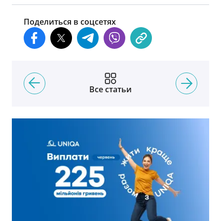
Поделиться в соцсетях
Все статьи