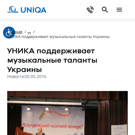
Главная
/
/
УНИКА поддерживает музыкальные таланты Украины
УНИКА поддерживает
музыкальные таланты
Украины
Новости
30.05.2016