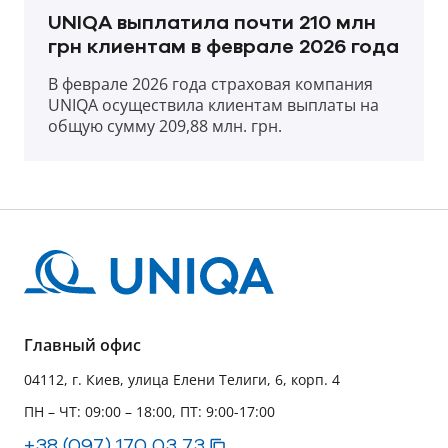
UNIQA выплатила почти 210 млн
грн клиентам в феврале 2026 года
В феврале 2026 года страховая компания
UNIQA осуществила клиентам выплаты на
общую сумму 209,88 млн. грн.
Главный офис
04112, г. Киев, улица Елени Телиги, 6, корп. 4
ПН – ЧТ: 09:00 – 18:00, ПТ: 9:00-17:00
+38 (097) 170 03 73