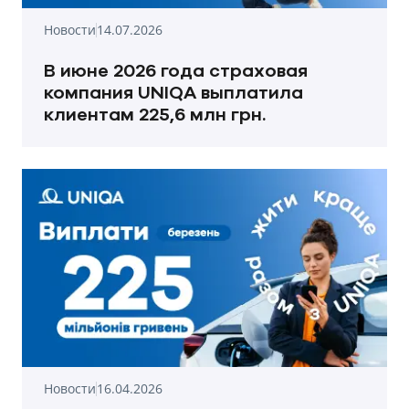
Новости
14.07.2026
В июне 2026 года страховая
компания UNIQA выплатила
клиентам 225,6 млн грн.
Новости
16.04.2026