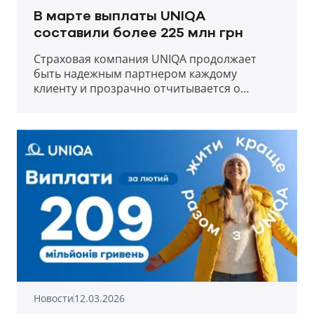
В марте выплаты UNIQA
составили более 225 млн грн
Страховая компания UNIQA продолжает
быть надежным партнером каждому
клиенту и прозрачно отчитывается о
выплатах в первый месяц весны 2026 года.
Новости
12.03.2026