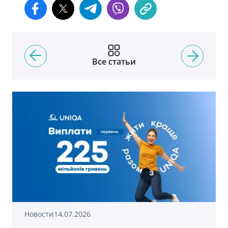
Все статьи
Новости
14.07.2026