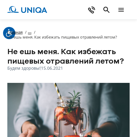
Главная
/
/
Не ешь меня. Как избежать пищевых отравлений летом?
Не ешь меня. Как избежать
пищевых отравлений летом?
Будем здоровы!
15.06.2021