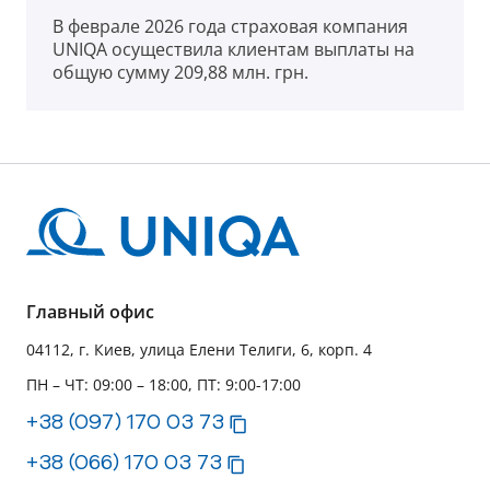
В феврале 2026 года страховая компания
UNIQA осуществила клиентам выплаты на
общую сумму 209,88 млн. грн.
Главный офис
04112, г. Киев, улица Елени Телиги, 6, корп. 4
ПН – ЧТ: 09:00 – 18:00, ПТ: 9:00-17:00
+38 (097) 170 03 73
+38 (066) 170 03 73