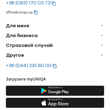
+38 (093) 170 03 73
office@uniqa.ua
Для меня
Для бизнеса
Страховой случай
Другое
+38 (044) 225 60 00
Загрузите myUNIQA
Загрузить з
Загрузить з