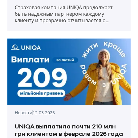
Страховая компания UNIQA продолжает
быть надежным партнером каждому
клиенту и прозрачно отчитывается о
выплатах в первый месяц весны 2026 года.
Новости
12.03.2026
UNIQA выплатила почти 210 млн
грн клиентам в феврале 2026 года