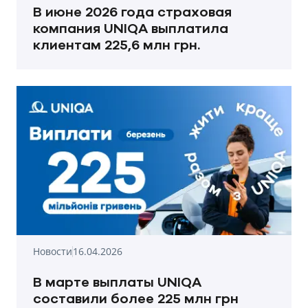
В июне 2026 года страховая
компания UNIQA выплатила
клиентам 225,6 млн грн.
Новости
16.04.2026
В марте выплаты UNIQA
составили более 225 млн грн