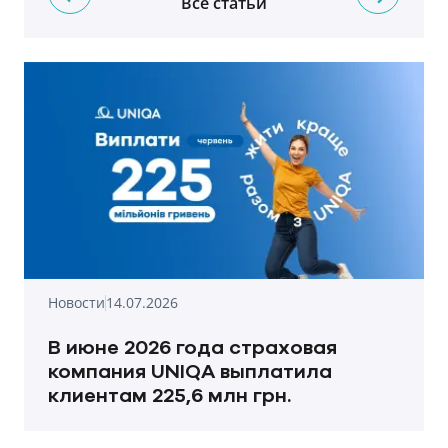
Все статьи
Новости
14.07.2026
В июне 2026 года страховая
компания UNIQA выплатила
клиентам 225,6 млн грн.