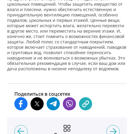
цокольных помещений. Чтобы защитить имущество от
влаги и плесени, нужно обеспечить естественную и
принудительную вентиляцию помещений, особенно
подвалов, цокольных и первых этажей. Ценные вещи,
которые может испортить влага, желательно перевезти
в другое место, или переместить на верхние этажи. И,
конечно же, стоит помнить о возможностях финансовой
защиты. Любой полис со стандартным покрытием,
которое включает страхование от наводнений, паводков
и грунтовых вод, позволит спокойнее переносить
наводнение и не волноваться о возможных убытках. Это
обязательная рекомендация в случае, если ваш дом или
дача расположены в низине неподалеку от водоемов.
Поделиться в соцсетях