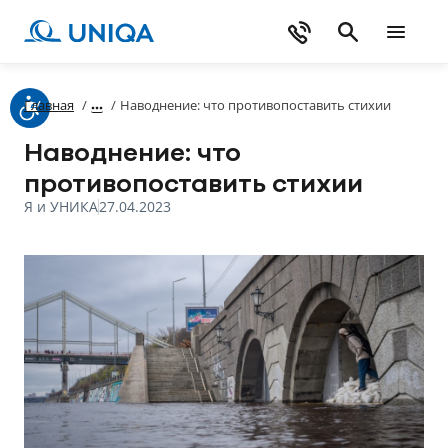
Главная
/
/
Наводнение: что противопоставить стихии
Наводнение: что
противопоставить стихии
Я и УНИКА
27.04.2023