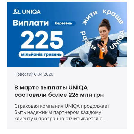
Новости
16.04.2026
В марте выплаты UNIQA
составили более 225 млн грн
Страховая компания UNIQA продолжает
быть надежным партнером каждому
клиенту и прозрачно отчитывается о
выплатах в первый месяц весны 2026 года.