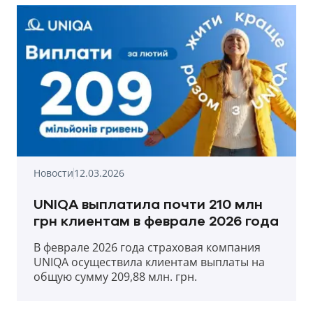
Новости
12.03.2026
UNIQA выплатила почти 210 млн
грн клиентам в феврале 2026 года
В феврале 2026 года страховая компания
UNIQA осуществила клиентам выплаты на
общую сумму 209,88 млн. грн.