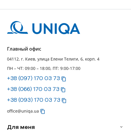
Главный офис
04112, г. Киев, улица Елени Телиги, 6, корп. 4
ПН – ЧТ: 09:00 – 18:00, ПТ: 9:00-17:00
+38 (097) 170 03 73
+38 (066) 170 03 73
+38 (093) 170 03 73
office@uniqa.ua
Для меня