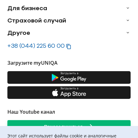
Для бизнеса
Страховой случай
Другое
+38 (044) 225 60 00
Загрузите myUNIQA
Загрузить з
Загрузить з
Наш Youtube канал
Присоединиться
Этот сайт использует файлы cookie и аналогичные