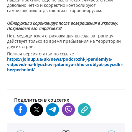
довольно четко и корректно контролируют
самоизоляцию отдыхающих с коронавирусом.
Обнаружили коронавирус после возвращения в Украину.
Покрывает его страховка?
Нет, медицинская страховка для выезда за границу
действует только во время пребывания на территории
других стран.
Полная версия статьи по ссылке
https://joinup.ua/uk/news/podorozhi-j-pandemiya-
vidpovidi-na-klyuchovi-pitannya-shho-zroblyat-poyizdki-
bezpechnimi/
Поделиться в соцсетях