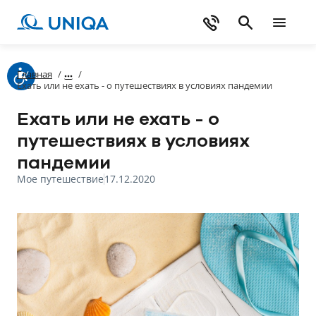
Главная
/
/
Ехать или не ехать - о путешествиях в условиях пандемии
Ехать или не ехать - о
путешествиях в условиях
пандемии
Мое путешествие
17.12.2020