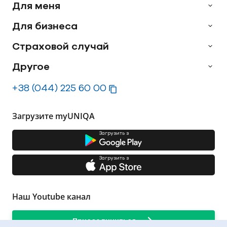
Для меня
Для бизнеса
Страховой случай
Другое
+38 (044) 225 60 00
Загрузите myUNIQA
Загрузить з
Загрузить з
Наш Youtube канал
Присоединиться