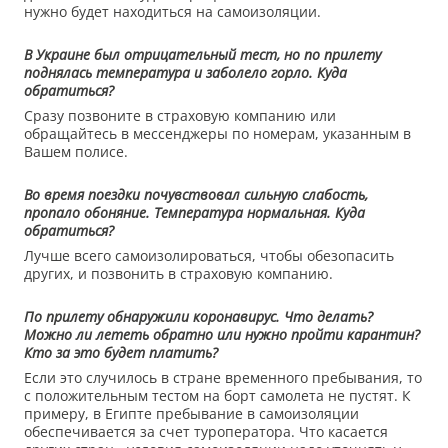
нужно будет находиться на самоизоляции.
В Украине был отрицательный тест, но по прилету
поднялась температура и заболело горло. Куда
обратиться?
Сразу позвоните в страховую компанию или
обращайтесь в мессенджеры по номерам, указанным в
Вашем полисе.
Во время поездки почувствовал сильную слабость,
пропало обоняние. Температура нормальная. Куда
обратиться?
Лучше всего самоизолироваться, чтобы обезопасить
других, и позвонить в страховую компанию.
По прилету обнаружили коронавирус. Что делать?
Можно ли лететь обратно или нужно пройти карантин?
Кто за это будет платить?
Если это случилось в стране временного пребывания, то
с положительным тестом на борт самолета не пустят. К
примеру, в Египте пребывание в самоизоляции
обеспечивается за счет туроператора. Что касается