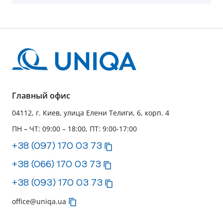
Главный офис
04112, г. Киев, улица Елени Телиги, 6, корп. 4
ПН – ЧТ: 09:00 – 18:00, ПТ: 9:00-17:00
+38 (097) 170 03 73
+38 (066) 170 03 73
+38 (093) 170 03 73
office@uniqa.ua