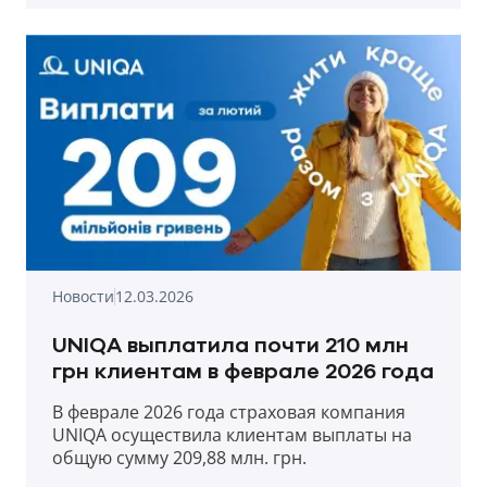
Новости
12.03.2026
UNIQA выплатила почти 210 млн
грн клиентам в феврале 2026 года
В феврале 2026 года страховая компания
UNIQA осуществила клиентам выплаты на
общую сумму 209,88 млн. грн.