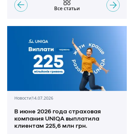
Все статьи
Новости
14.07.2026
В июне 2026 года страховая
компания UNIQA выплатила
клиентам 225,6 млн грн.