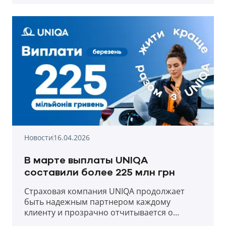
Новости
16.04.2026
В марте выплаты UNIQA
составили более 225 млн грн
Страховая компания UNIQA продолжает
быть надежным партнером каждому
клиенту и прозрачно отчитывается о
выплатах в первый месяц весны 2026 года.