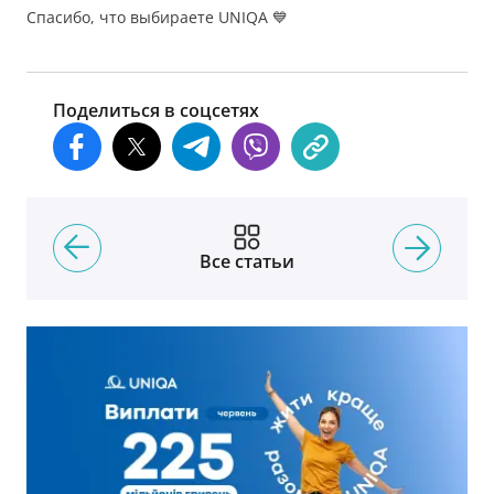
Спасибо, что выбираете UNIQA 💙
Поделиться в соцсетях
Все статьи