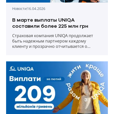
Новости
16.04.2026
В марте выплаты UNIQA
составили более 225 млн грн
Страховая компания UNIQA продолжает
быть надежным партнером каждому
клиенту и прозрачно отчитывается о
выплатах в первый месяц весны 2026 года.