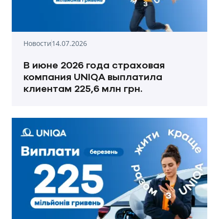
Новости
14.07.2026
В июне 2026 года страховая
компания UNIQA выплатила
клиентам 225,6 млн грн.