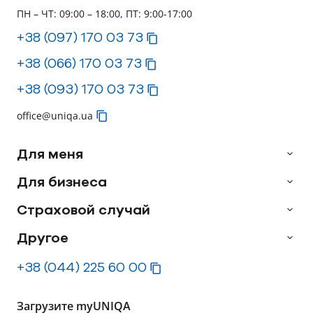
ПН – ЧТ: 09:00 – 18:00, ПТ: 9:00-17:00
+38 (097) 170 03 73
+38 (066) 170 03 73
+38 (093) 170 03 73
office@uniqa.ua
Для меня
Для бизнеса
Страховой случай
Другое
+38 (044) 225 60 00
Загрузите myUNIQA