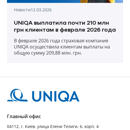
Новости
12.03.2026
UNIQA выплатила почти 210 млн
грн клиентам в феврале 2026 года
В феврале 2026 года страховая компания
UNIQA осуществила клиентам выплаты на
общую сумму 209,88 млн. грн.
Главный офис
04112, г. Киев, улица Елени Телиги, 6, корп. 4