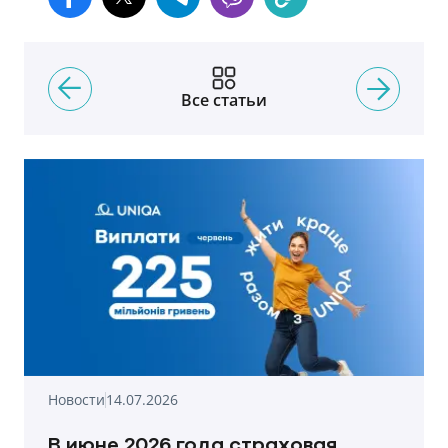
Все статьи
Новости
14.07.2026
В июне 2026 года страховая