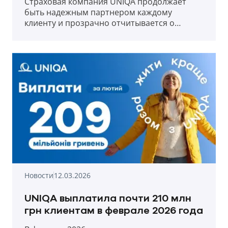
Страховая компания UNIQA продолжает
быть надежным партнером каждому
клиенту и прозрачно отчитывается о
выплатах в первый месяц весны 2026 года.
Новости
12.03.2026
UNIQA выплатила почти 210 млн
грн клиентам в феврале 2026 года