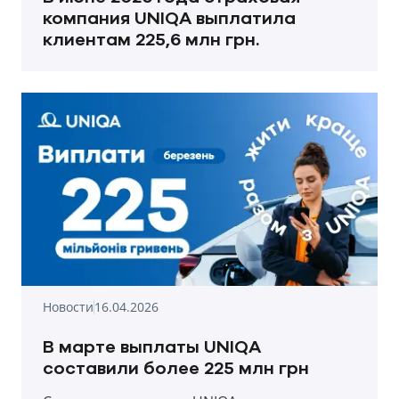
компания UNIQA выплатила
клиентам 225,6 млн грн.
Новости
16.04.2026
В марте выплаты UNIQA
составили более 225 млн грн