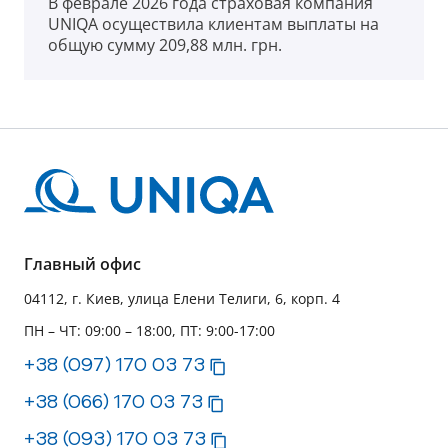
В феврале 2026 года страховая компания
UNIQA осуществила клиентам выплаты на
общую сумму 209,88 млн. грн.
Главный офис
04112, г. Киев, улица Елени Телиги, 6, корп. 4
ПН – ЧТ: 09:00 – 18:00, ПТ: 9:00-17:00
+38 (097) 170 03 73
+38 (066) 170 03 73
+38 (093) 170 03 73