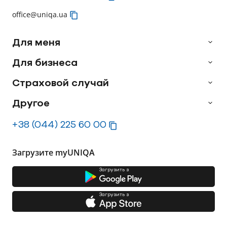
office@uniqa.ua
Для меня
Для бизнеса
Страховой случай
Другое
+38 (044) 225 60 00
Загрузите myUNIQA
Загрузить з
Загрузить з