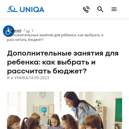
Главная
/
/
Дополнительные занятия для ребенка: как выбрать и
рассчитать бюджет?
Дополнительные занятия для
ребенка: как выбрать и
рассчитать бюджет?
Я и УНИКА
14.09.2023