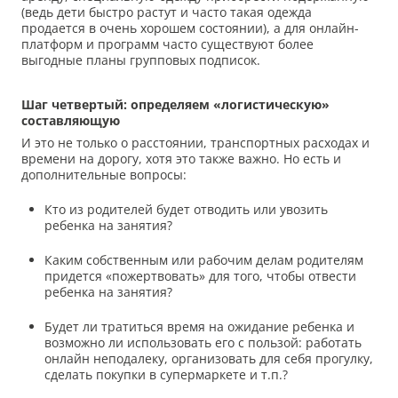
(ведь дети быстро растут и часто такая одежда
продается в очень хорошем состоянии), а для онлайн-
платформ и программ часто существуют более
выгодные планы групповых подписок.
Шаг четвертый: определяем «логистическую»
составляющую
И это не только о расстоянии, транспортных расходах и
времени на дорогу, хотя это также важно. Но есть и
дополнительные вопросы:
Кто из родителей будет отводить или увозить
ребенка на занятия?
Каким собственным или рабочим делам родителям
придется «пожертвовать» для того, чтобы отвести
ребенка на занятия?
Будет ли тратиться время на ожидание ребенка и
возможно ли использовать его с пользой: работать
онлайн неподалеку, организовать для себя прогулку,
сделать покупки в супермаркете и т.п.?