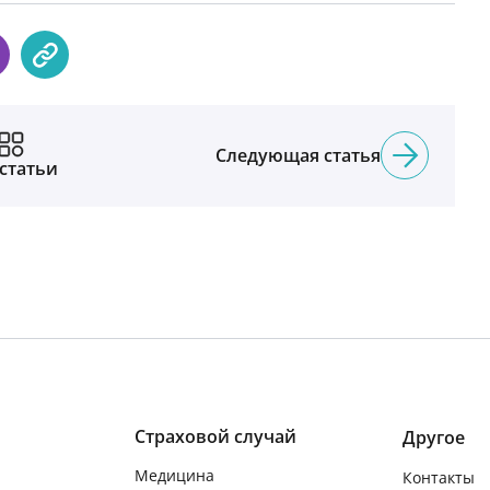
Следующая статья
 статьи
Страховой случай
Другое
Медицина
Контакты