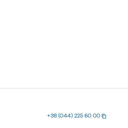
+38 (044) 225 60 00