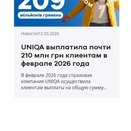
Новости
12.03.2026
UNIQA выплатила почти
210 млн грн клиентам в
феврале 2026 года
В феврале 2026 года страховая
компания UNIQA осуществила
клиентам выплаты на общую сумму
209,88 млн. грн.