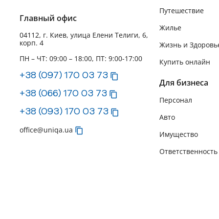
Путешествие
Главный офис
Жилье
04112, г. Киев, улица Елени Телиги, 6,
корп. 4
Жизнь и Здоровь
ПН – ЧТ: 09:00 – 18:00, ПТ: 9:00-17:00
Купить онлайн
+38 (097) 170 03 73
Для бизнеса
+38 (066) 170 03 73
Персонал
+38 (093) 170 03 73
Авто
office@uniqa.ua
Имущество
Ответственность