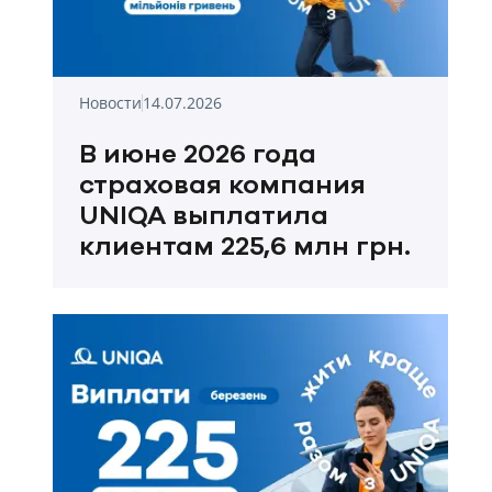
Новости
14.07.2026
В июне 2026 года
страховая компания
UNIQA выплатила
клиентам 225,6 млн грн.