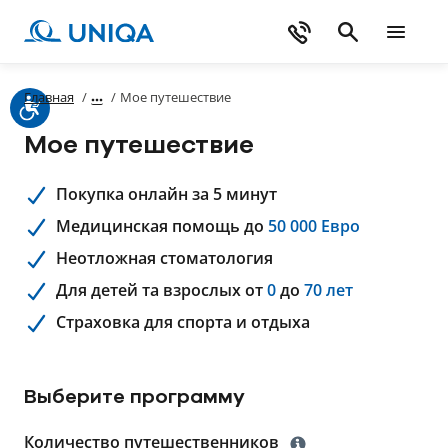
Главная
/
/
Мое путешествие
Мое путешествие
Покупка онлайн за 5 минут
Медицинская помощь до
50 000 Евро
Неотложная стоматология
Для детей та взрослых от
0
до
70 лет
Страховка для спорта и отдыха
Выберите программу
Количество путешественников