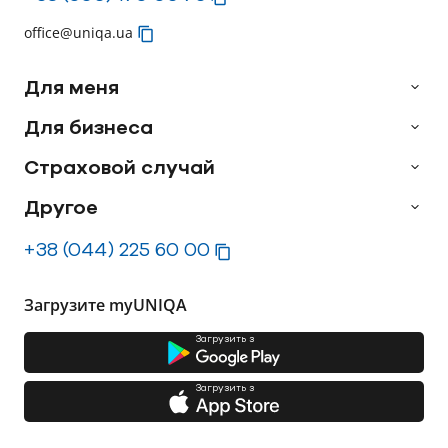
office@uniqa.ua
Для меня
Для бизнеса
Страховой случай
Другое
+38 (044) 225 60 00
Загрузите myUNIQA
Загрузить з
Загрузить з