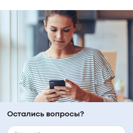
Остались вопросы?