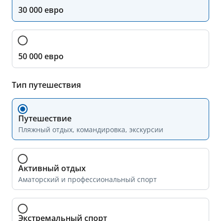
30 000 евро
50 000 евро
Тип путешествия
Путешествие
Пляжный отдых, командировка, экскурсии
Активный отдых
Аматорский и профессиональный спорт
Экстремальный спорт