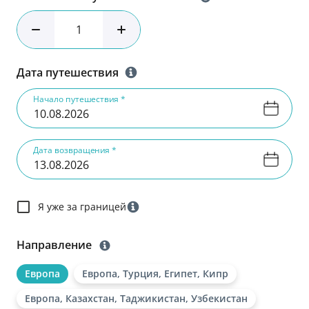
Дата путешествия
Начало путешествия *
Дата возвращения *
Я уже за границей
Направление
Eвропа
Европа, Турция, Египет, Кипр
Европа, Казахстан, Таджикистан, Узбекистан