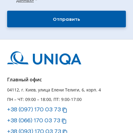
данных»
*
Отправить
Главный офис
04112, г. Киев, улица Елени Телиги, 6, корп. 4
ПН – ЧТ: 09:00 – 18:00, ПТ: 9:00-17:00
+38 (097) 170 03 73
+38 (066) 170 03 73
+38 (093) 170 03 73