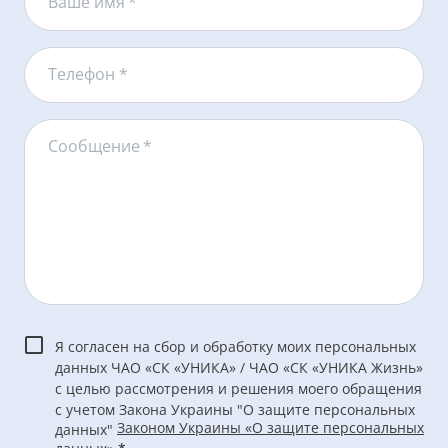
Ваше имя
*
Телефон *
Сообщение
*
Я согласен на сбор и обработку моих персональных
данных ЧАО «СК «УНИКА» / ЧАО «СК «УНИКА Жизнь»
с целью рассмотрения и решения моего обращения
с учетом Закона Украины "О защите персональных
Законом Украины «О защите персональных
данных"