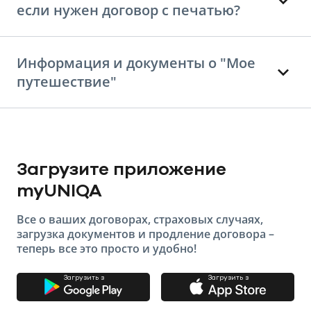
если нужен договор с печатью?
Информация и документы о "Мое
путешествие"
Загрузите приложение
myUNIQA
Все о ваших договорах, страховых случаях,
загрузка документов и продление договора –
теперь все это просто и удобно!
Загрузить з
Загрузить з