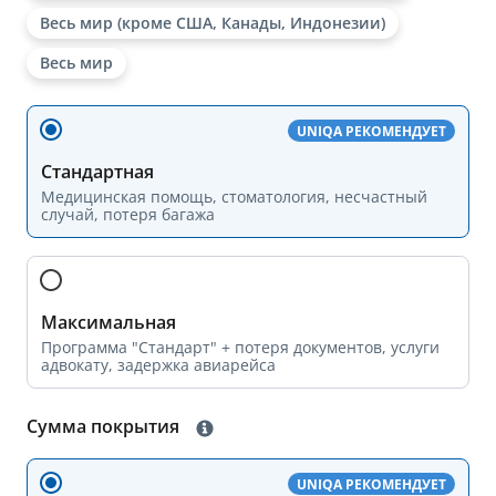
Весь мир (кроме США, Канады, Индонезии)
Весь мир
UNIQA РЕКОМЕНДУЕТ
Стандартная
Медицинская помощь, стоматология, несчастный
случай, потеря багажа
Максимальная
Программа "Стандарт" + потеря документов, услуги
адвокату, задержка авиарейса
Сумма покрытия
UNIQA РЕКОМЕНДУЕТ