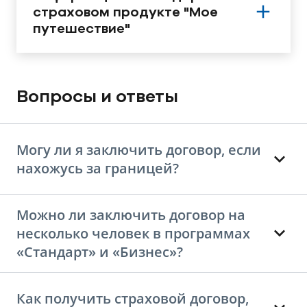
страховом продукте "Мое
путешествие"
Вопросы и ответы
Могу ли я заключить договор, если
нахожусь за границей?
Можно ли заключить договор на
несколько человек в программах
«Стандарт» и «Бизнес»?
Как получить страховой договор,