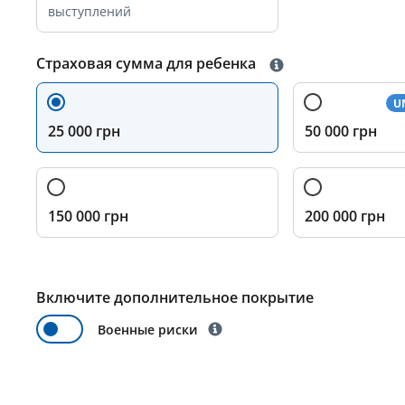
выступлений
Страховая сумма для ребенка
U
25 000 грн
50 000 грн
150 000 грн
200 000 грн
Включите дополнительное покрытие
Военные риски