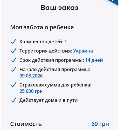
Ваш заказ
Моя забота о ребенке
Количество детей:
1
Территория действия:
Украина
Срок действия программы:
14 дней
Начало действия программы:
09.08.2026
Страховая сумма для ребенка:
25 000 грн
Действует дома и в пути
Стоимость
69 грн