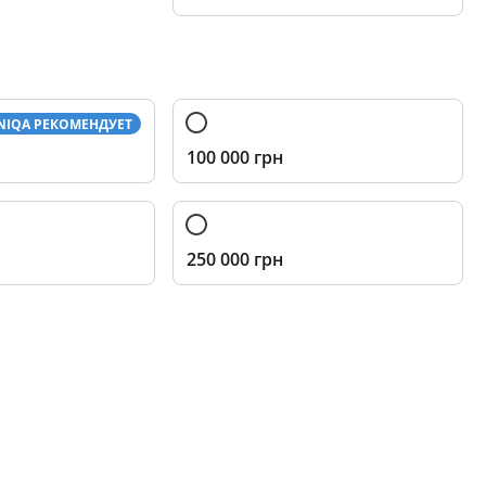
NIQA РЕКОМЕНДУЕТ
100 000 грн
250 000 грн