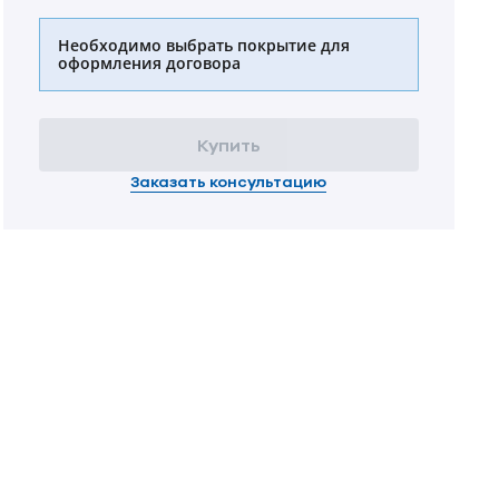
Необходимо выбрать покрытие для
оформления договора
Купить
Заказать консультацию