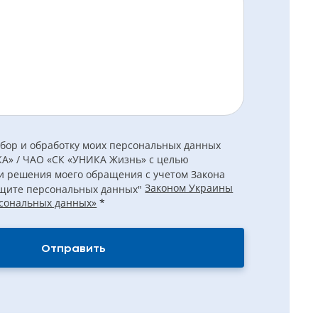
 сбор и обработку моих персональных данных
А» / ЧАО «СК «УНИКА Жизнь» с целью
и решения моего обращения с учетом Закона
Законом Украины
щите персональных данных"
сональных данных»
*
Отправить