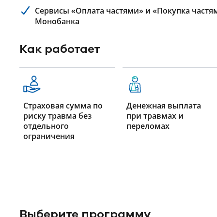
Сервисы «Оплата частями» и «Покупка частям
Монобанка
Как работает
Страховая сумма по
Денежная выплата
риску травма без
при травмах и
отдельного
переломах
ограничения
Выберите программу