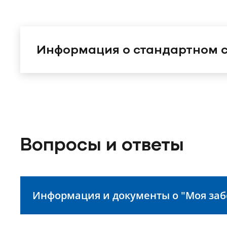
Информация о стандартном с
Вопросы и ответы
Информация и документы о "Моя заб