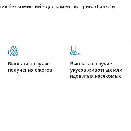
и» без комиссий – для клиентов ПриватБанка и
Выплата в случае
Выплата в случае
получения ожогов
укусов животных или
ядовитых насекомых