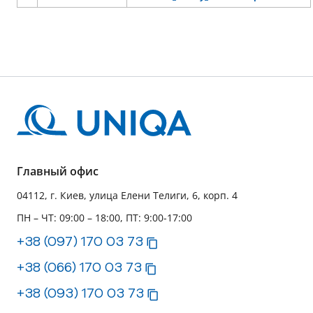
Главный офис
04112, г. Киев, улица Елени Телиги, 6, корп. 4
ПН – ЧТ: 09:00 – 18:00, ПТ: 9:00-17:00
+38 (097) 170 03 73
+38 (066) 170 03 73
+38 (093) 170 03 73