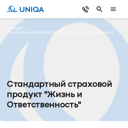
Главная
/
Стандартный страховой продукт "Жизнь и Ответственность"
Стандартный страховой
продукт "Жизнь и
Ответственность"