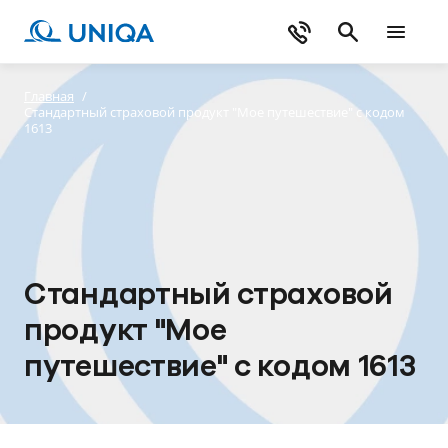
Главная
/
Стандартный страховой продукт "Мое путешествие" с кодом
1613
Стандартный страховой
продукт "Мое
путешествие" с кодом 1613