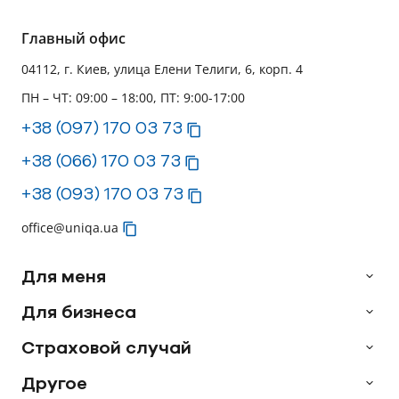
Главный офис
04112, г. Киев, улица Елени Телиги, 6, корп. 4
ПН – ЧТ: 09:00 – 18:00, ПТ: 9:00-17:00
+38 (097) 170 03 73
+38 (066) 170 03 73
+38 (093) 170 03 73
office@uniqa.ua
Для меня
Для бизнеса
Страховой случай
Другое