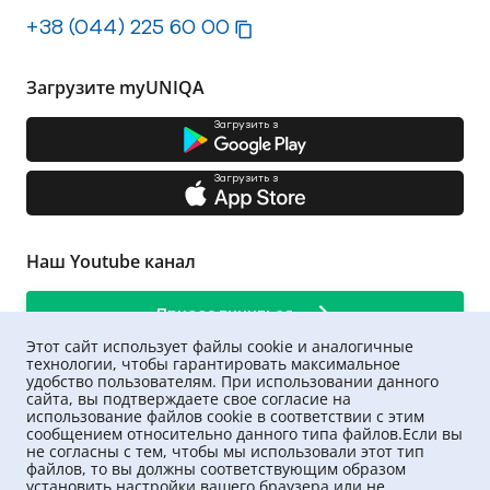
+38 (044) 225 60 00
Загрузите myUNIQA
Загрузить з
Загрузить з
Наш Youtube канал
Присоединиться
Этот сайт использует файлы cookie и аналогичные
технологии, чтобы гарантировать максимальное
удобство пользователям. При использовании данного
сайта, вы подтверждаете свое согласие на
использование файлов cookie в соответствии с этим
сообщением относительно данного типа файлов.Если вы
не согласны с тем, чтобы мы использовали этот тип
файлов, то вы должны соответствующим образом
установить настройки вашего браузера или не