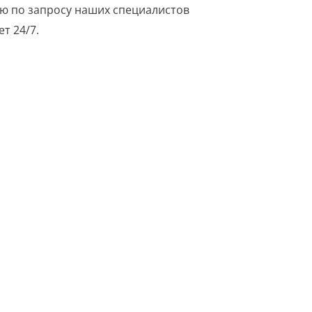
ю по запросу наших специалистов
т 24/7.