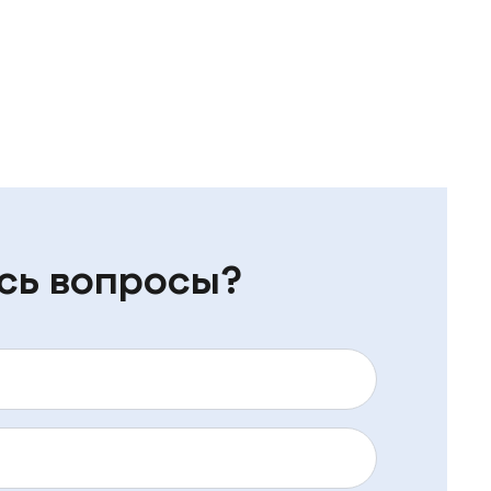
сь вопросы?