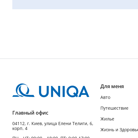
Для меня
Авто
Путешествие
Главный офис
Жилье
04112, г. Киев, улица Елени Телиги, 6,
корп. 4
Жизнь и Здоровь