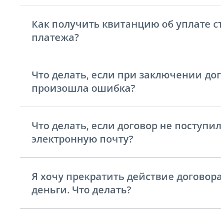
Как получить квитанцию ​​об уплате с
платежа?
Что делать, если при заключении до
произошла ошибка?
Что делать, если договор не поступил
электронную почту?
Я хочу прекратить действие договора
деньги. Что делать?