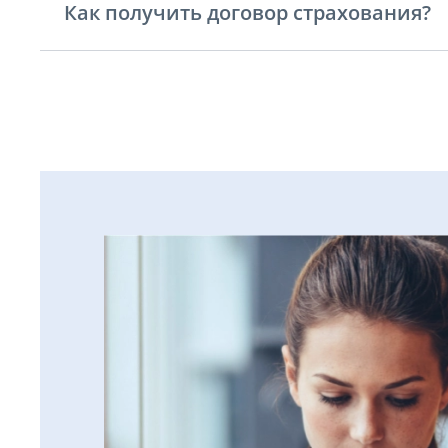
Как получить договор страхования?