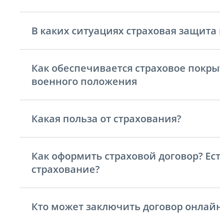
В каких ситуациях страховая защита 
Как обеспечивается страховое покры
военного положения
Какая польза от страхования?
Как оформить страховой договор? Ес
страхование?
Кто может заключить договор онлай