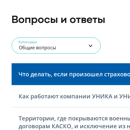
Вопросы и ответы
Категории
Общие вопросы
Что делать, если произошел страхов
Как работают компании УНИКА и УН
Территории, где покрываются военн
договорам КАСКО, и исключение из 