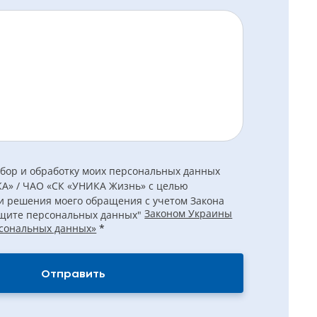
 сбор и обработку моих персональных данных
А» / ЧАО «СК «УНИКА Жизнь» с целью
и решения моего обращения с учетом Закона
Законом Украины
щите персональных данных"
сональных данных»
*
Отправить