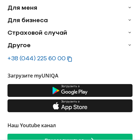
Для меня
Для бизнеса
Страховой случай
Другое
+38 (044) 225 60 00
Загрузите myUNIQA
Загрузить з
Загрузить з
Наш Youtube канал