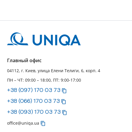
Главный офис
04112, г. Киев, улица Елени Телиги, 6, корп. 4
ПН – ЧТ: 09:00 – 18:00, ПТ: 9:00-17:00
+38 (097) 170 03 73
+38 (066) 170 03 73
+38 (093) 170 03 73
office@uniqa.ua