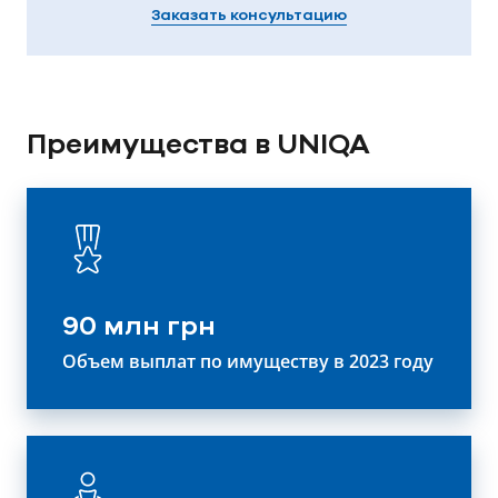
Заказать консультацию
Преимущества в UNIQA
90 млн грн
Объем выплат по имуществу в 2023 году