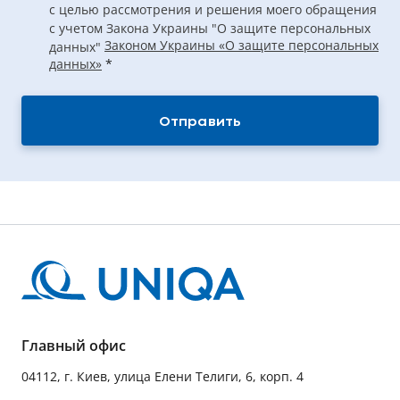
с целью рассмотрения и решения моего обращения
с учетом Закона Украины "О защите персональных
Законом Украины «О защите персональных
данных"
данных»
*
Отправить
Главный офис
04112, г. Киев, улица Елени Телиги, 6, корп. 4