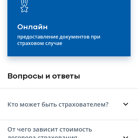
Онлайн
предоставление документов при
страховом случае
Вопросы и ответы
Кто может быть страхователем?
От чего зависит стоимость
договора страхования