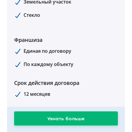
Земельный участок
Стекло
Франшиза
Единая по договору
По каждому объекту
Срок действия договора
12 месяцев
Узнать больше