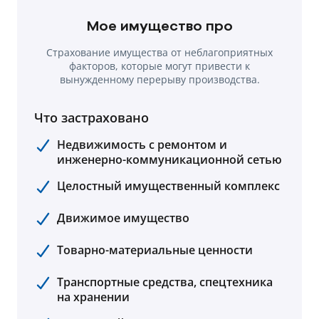
Мое имущество про
Страхование имущества от неблагоприятных
факторов, которые могут привести к
вынужденному перерыву производства.
Что застраховано
Недвижимость с ремонтом и
инженерно-коммуникационной сетью
Целостный имущественный комплекс
Движимое имущество
Товарно-материальные ценности
Транспортные средства, спецтехника
на хранении