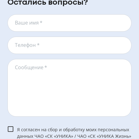
Остались вопросы?
Ваше имя
*
Телефон *
Сообщение
*
Я согласен на сбор и обработку моих персональных
данных ЧАО «СК «УНИКА» / ЧАО «СК «УНИКА Жизнь»