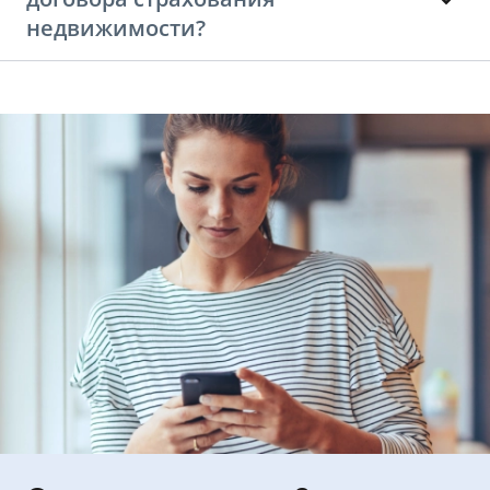
недвижимости?