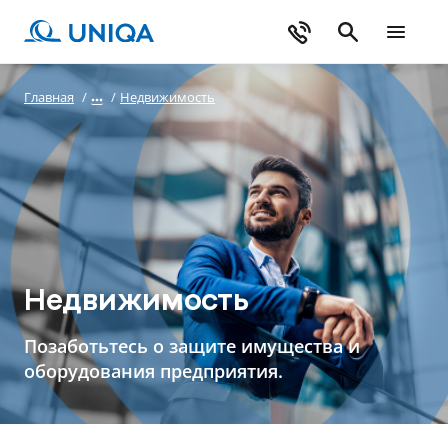
Главная
/
/
Недвижимость
Недвижимость
Позаботьтесь о защите имущества и
оборудования предприятия.