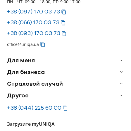
ПН – ЧТ: 09:00 – 18:00, ПТ: 9:00-17:00
+38 (097) 170 03 73
+38 (066) 170 03 73
+38 (093) 170 03 73
office@uniqa.ua
Для меня
Для бизнеса
Страховой случай
Другое
+38 (044) 225 60 00
Загрузите myUNIQA