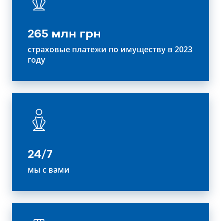
265 млн грн
страховые платежи по имуществу в 2023
году
24/7
мы с вами